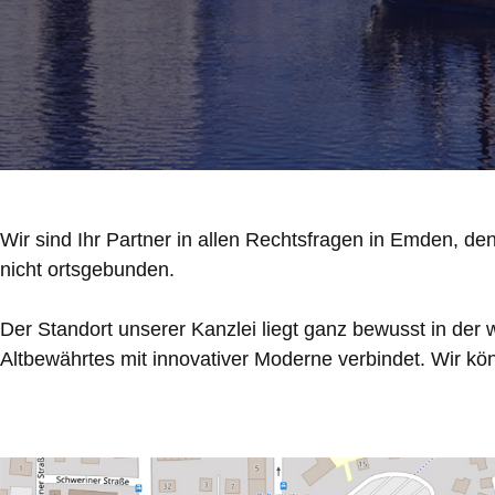
Wir sind Ihr Partner in allen Rechtsfragen in Emden, den
nicht ortsgebunden.
Der Standort unserer Kanzlei liegt ganz bewusst in de
Altbewährtes mit innovativer Moderne verbindet. Wir kö