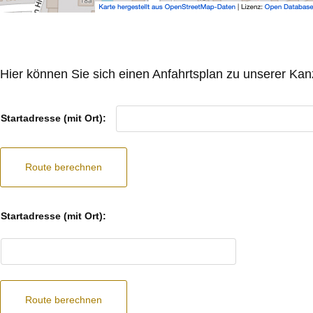
Hier können Sie sich einen Anfahrtsplan zu unserer Kan
Startadresse (mit Ort):
Route berechnen
Startadresse (mit Ort):
Route berechnen