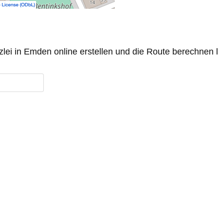
zlei in Emden online erstellen und die Route berechnen 