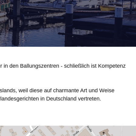
r in den Ballungszentren - schließlich ist Kompetenz
slands, weil diese auf charmante Art und Weise
landesgerichten in Deutschland vertreten.