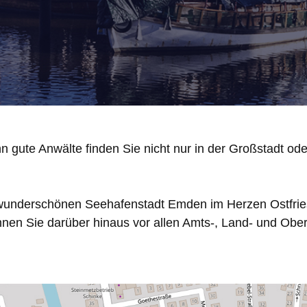
n gute Anwälte finden Sie nicht nur in der Großstadt ode
r wunderschönen Seehafenstadt Emden im Herzen Ostfrie
nnen Sie darüber hinaus vor allen Amts-, Land- und Ober