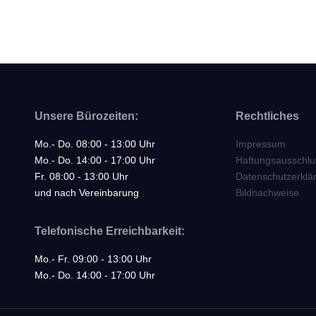
Unsere Bürozeiten:
Rechtliches
Mo.- Do. 08:00 - 13:00 Uhr
Impressum
Mo.- Do. 14:00 - 17:00 Uhr
Haftungsausschlu
Fr. 08:00 - 13:00 Uhr
Datenschutzerklä
und nach Vereinbarung
Bildnachweise
Telefonische Erreichbarkeit:
Mo.- Fr. 09:00 - 13:00 Uhr
Mo.- Do. 14:00 - 17:00 Uhr