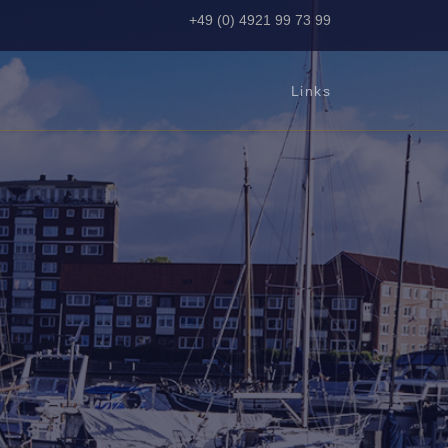
+49 (0) 4921 99 73 99
Links